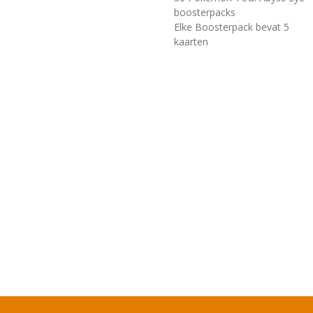
boosterpacks
Elke Boosterpack bevat 5
kaarten