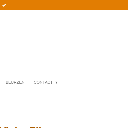
BEURZEN
CONTACT