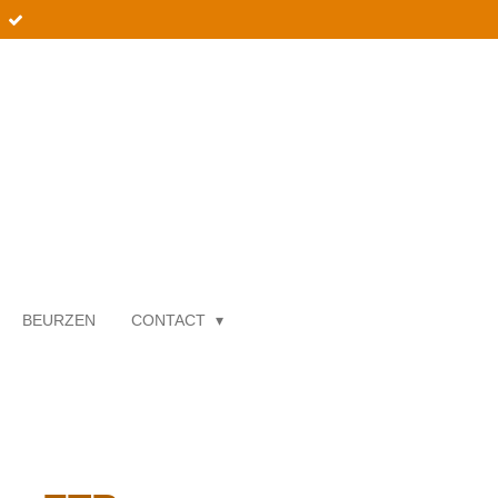
BEURZEN
CONTACT