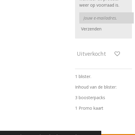
weer op voorraad is.
Verzenden
Uitverkocht
1 blister.
Inhoud van de blister:
3 boosterpacks
1 Promo kaart